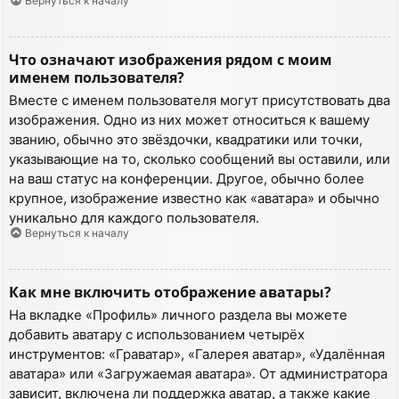
Вернуться к началу
Что означают изображения рядом с моим
именем пользователя?
Вместе с именем пользователя могут присутствовать два
изображения. Одно из них может относиться к вашему
званию, обычно это звёздочки, квадратики или точки,
указывающие на то, сколько сообщений вы оставили, или
на ваш статус на конференции. Другое, обычно более
крупное, изображение известно как «аватара» и обычно
уникально для каждого пользователя.
Вернуться к началу
Как мне включить отображение аватары?
На вкладке «Профиль» личного раздела вы можете
добавить аватару с использованием четырёх
инструментов: «Граватар», «Галерея аватар», «Удалённая
аватара» или «Загружаемая аватара». От администратора
зависит, включена ли поддержка аватар, а также какие