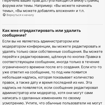
Перечень ваших прав доступа находится внизу страниц
форума или темы. Например: «Вы можете начинать
темы», «Вы можете добавлять вложения» и т.п.
Вернуться к началу
Как мне отредактировать или удалить
сообщение?
Если вы не являетесь администратором или
модератором конференции, вы можете редактировать и
удалять только свои собственные сообщения. Вы можете
перейти к редактированию, щёлкнув по кнопке
Правка
в
соответствующем сообщении, иногда только в течение
ограниченного времени после его создания. Если кто-то
уже ответил на сообщение, то под ним появится
небольшая надпись, которая показывает количество
правок, а также дату и время последней из них. Эта
надпись не появляется, если сообщение редактировал
администратор или модератор, хотя они могут сами
написать о сделанных изменениях по своему
усмотрению. Учтите, что обычные пользователи не могут