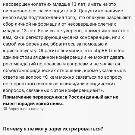
несовершеннолетних младше 13 лет, иметь на это
письменное согласие родителей. Допустимо наличие
иного вида подтверждения того, что опекуны разрешают
сбор личной информации от несовершеннолетних
младше 13 лет. Если вы не уверены, применимо ли это к
вам, как к регистрирующемуся на конференции, или к
самой конференции, обратитесь за помощью к
юрисконсульту. Обратите внимание, что phpBB Limited
администрация данной конференции не может давать
рекомендаций по правовым вопросам и не является
объектом юридических отношений, кроме указанных в
ответе на вопрос «С кем можно связаться по вопросу
некорректного использования и/или юридических
вопросов, связанных с этой конференцией?».
Примечание переводчика: в России данный акт не
имеет юридической силы.
.
Вернуться к началу
Почему я не могу зарегистрироваться?