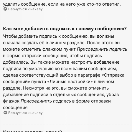
удалить сообщение, если на него уже кто-то ответил.
Вернуться к началу
Как мне добавить подпись к своему сообщению?
Чтобы добавить подпись к сообщению, вы должны
сначала создать её в личном разделе. После этого вы
можете отметить флажком пункт
Присоединить подпись
в форме отправки сообщения, чтобы подпись
добавилась. Вы также можете настроить добавление
подписи по умолчанию ко всем вашим сообщениям,
сделав соответствующий выбор в параграфе «Отправка
сообщений» пункта «Личные настройки» в личном
разделе. Несмотря на это, вы сможете отменить
добавление подписи в отдельных сообщениях, убрав
флажок
Присоединить подпись
в форме отправки
сообщения.
Вернуться к началу