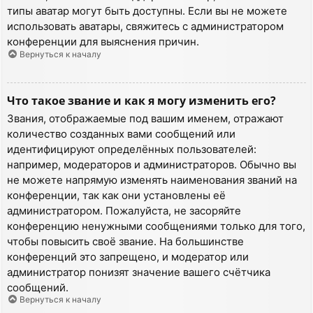
типы аватар могут быть доступны. Если вы не можете
использовать аватары, свяжитесь с администратором
конференции для выяснения причин.
Вернуться к началу
Что такое звание и как я могу изменить его?
Звания, отображаемые под вашим именем, отражают
количество созданных вами сообщений или
идентифицируют определённых пользователей:
например, модераторов и администраторов. Обычно вы
не можете напрямую изменять наименования званий на
конференции, так как они установлены её
администратором. Пожалуйста, не засоряйте
конференцию ненужными сообщениями только для того,
чтобы повысить своё звание. На большинстве
конференций это запрещено, и модератор или
администратор понизят значение вашего счётчика
сообщений.
Вернуться к началу