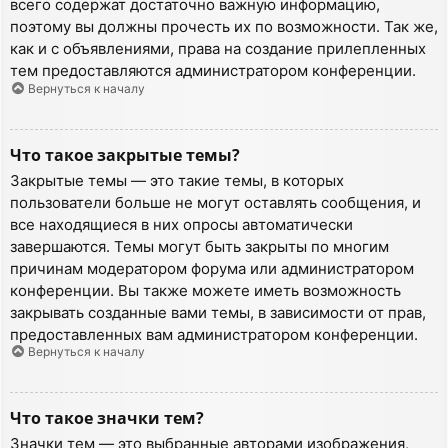
всего содержат достаточно важную информацию,
поэтому вы должны прочесть их по возможности. Так же,
как и с объявлениями, права на создание прилепленных
тем предоставляются администратором конференции.
Вернуться к началу
Что такое закрытые темы?
Закрытые темы — это такие темы, в которых
пользователи больше не могут оставлять сообщения, и
все находящиеся в них опросы автоматически
завершаются. Темы могут быть закрыты по многим
причинам модератором форума или администратором
конференции. Вы также можете иметь возможность
закрывать созданные вами темы, в зависимости от прав,
предоставленных вам администратором конференции.
Вернуться к началу
Что такое значки тем?
Значки тем — это выбранные авторами изображения,