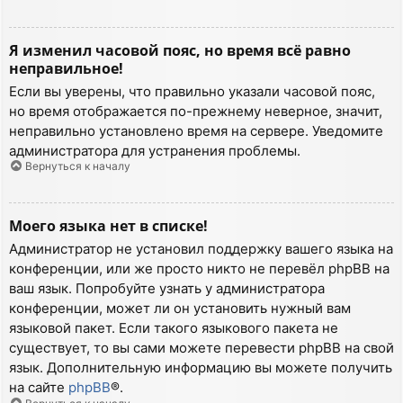
Я изменил часовой пояс, но время всё равно
неправильное!
Если вы уверены, что правильно указали часовой пояс,
но время отображается по-прежнему неверное, значит,
неправильно установлено время на сервере. Уведомите
администратора для устранения проблемы.
Вернуться к началу
Моего языка нет в списке!
Администратор не установил поддержку вашего языка на
конференции, или же просто никто не перевёл phpBB на
ваш язык. Попробуйте узнать у администратора
конференции, может ли он установить нужный вам
языковой пакет. Если такого языкового пакета не
существует, то вы сами можете перевести phpBB на свой
язык. Дополнительную информацию вы можете получить
на сайте
phpBB
®.