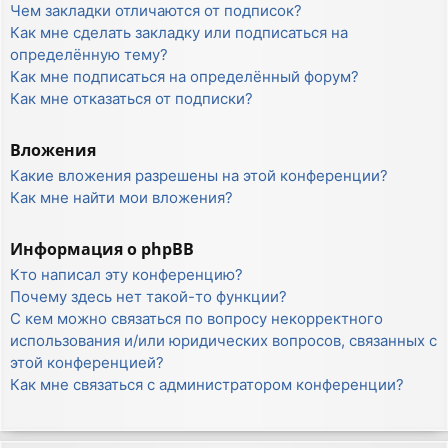
Чем закладки отличаются от подписок?
Как мне сделать закладку или подписаться на
определённую тему?
Как мне подписаться на определённый форум?
Как мне отказаться от подписки?
Вложения
Какие вложения разрешены на этой конференции?
Как мне найти мои вложения?
Информация о phpBB
Кто написал эту конференцию?
Почему здесь нет такой-то функции?
С кем можно связаться по вопросу некорректного
использования и/или юридических вопросов, связанных с
этой конференцией?
Как мне связаться с администратором конференции?