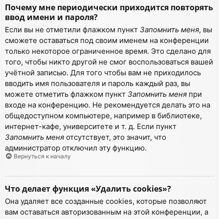
Почему мне периодически приходится повторять
ввод имени и пароля?
Если вы не отметили флажком пункт
Запомнить меня
, вы
сможете оставаться под своим именем на конференции
только некоторое ограниченное время. Это сделано для
того, чтобы никто другой не смог воспользоваться вашей
учётной записью. Для того чтобы вам не приходилось
вводить имя пользователя и пароль каждый раз, вы
можете отметить флажком пункт
Запомнить меня
при
входе на конференцию. Не рекомендуется делать это на
общедоступном компьютере, например в библиотеке,
интернет-кафе, университете и т. д. Если пункт
Запомнить меня
отсутствует, это значит, что
администратор отключил эту функцию.
Вернуться к началу
Что делает функция «Удалить cookies»?
Она удаляет все созданные cookies, которые позволяют
вам оставаться авторизованным на этой конференции, а