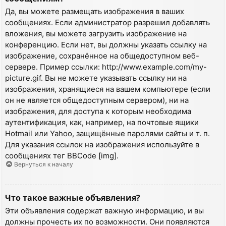
Да, вы можете размещать изображения в ваших
сообщениях. Если администратор разрешил добавлять
вложения, вы можете загрузить изображение на
конференцию. Если нет, вы должны указать ссылку на
изображение, сохранённое на общедоступном веб-
сервере. Пример ссылки: http://www.example.com/my-
picture.gif. Вы не можете указывать ссылку ни на
изображения, хранящиеся на вашем компьютере (если
он не является общедоступным сервером), ни на
изображения, для доступа к которым необходима
аутентификация, как, например, на почтовые ящики
Hotmail или Yahoo, защищённые паролями сайты и т. п.
Для указания ссылок на изображения используйте в
сообщениях тег BBCode [img].
Вернуться к началу
Что такое важные объявления?
Эти объявления содержат важную информацию, и вы
должны прочесть их по возможности. Они появляются