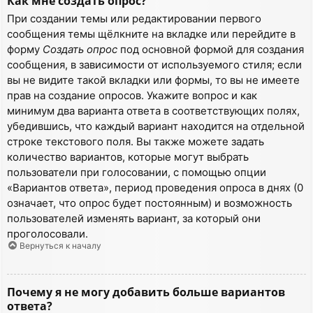
Как мне создать опрос?
При создании темы или редактировании первого
сообщения темы щёлкните на вкладке или перейдите в
форму
Создать опрос
под основной формой для создания
сообщения, в зависимости от используемого стиля; если
вы не видите такой вкладки или формы, то вы не имеете
прав на создание опросов. Укажите вопрос и как
минимум два варианта ответа в соответствующих полях,
убедившись, что каждый вариант находится на отдельной
строке текстового поля. Вы также можете задать
количество вариантов, которые могут выбрать
пользователи при голосовании, с помощью опции
«Вариантов ответа», период проведения опроса в днях (0
означает, что опрос будет постоянным) и возможность
пользователей изменять вариант, за который они
проголосовали.
Вернуться к началу
Почему я не могу добавить больше вариантов
ответа?