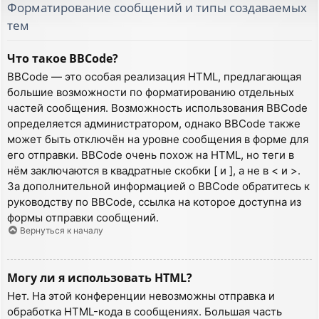
Форматирование сообщений и типы создаваемых
тем
Что такое BBCode?
BBCode — это особая реализация HTML, предлагающая
большие возможности по форматированию отдельных
частей сообщения. Возможность использования BBCode
определяется администратором, однако BBCode также
может быть отключён на уровне сообщения в форме для
его отправки. BBCode очень похож на HTML, но теги в
нём заключаются в квадратные скобки [ и ], а не в < и >.
За дополнительной информацией о BBCode обратитесь к
руководству по BBCode, ссылка на которое доступна из
формы отправки сообщений.
Вернуться к началу
Могу ли я использовать HTML?
Нет. На этой конференции невозможны отправка и
обработка HTML-кода в сообщениях. Большая часть