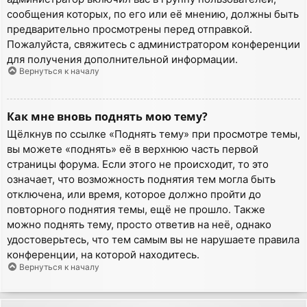
сообщения которых, по его или её мнению, должны быть
предварительно просмотрены перед отправкой.
Пожалуйста, свяжитесь с администратором конференции
для получения дополнительной информации.
Вернуться к началу
Как мне вновь поднять мою тему?
Щёлкнув по ссылке «Поднять тему» при просмотре темы,
вы можете «поднять» её в верхнюю часть первой
страницы форума. Если этого не происходит, то это
означает, что возможность поднятия тем могла быть
отключена, или время, которое должно пройти до
повторного поднятия темы, ещё не прошло. Также
можно поднять тему, просто ответив на неё, однако
удостоверьтесь, что тем самым вы не нарушаете правила
конференции, на которой находитесь.
Вернуться к началу