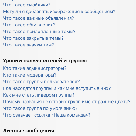
Что такое смайлики?
Могу ли я добавлять изображения к сообщениям?
Что такое важные объявления?
Что такое объявления?
Что такое прилепленные темы?
Что такое закрытые темы?
Что такое значки тем?
Уровни пользователей и группы
Кто такие администраторы?
Кто такие модераторы?
Что такое группы пользователей?
Где находятся группы и как мне вступить в них?
Как мне стать лидером группы?
Почему названия некоторых групп имеют разные цвета?
Что такое группа по умолчанию?
Что означает ссылка «Наша команда»?
Личные сообщения