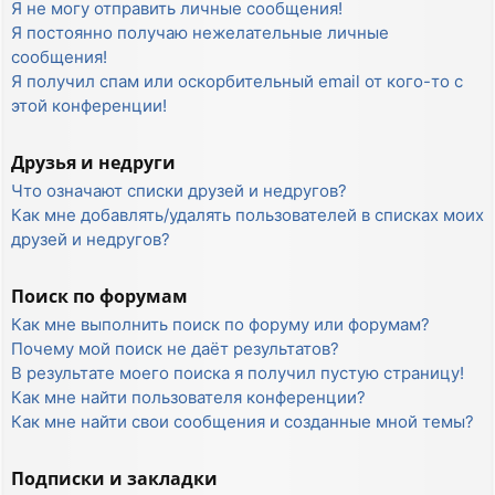
Я не могу отправить личные сообщения!
Я постоянно получаю нежелательные личные
сообщения!
Я получил спам или оскорбительный email от кого-то с
этой конференции!
Друзья и недруги
Что означают списки друзей и недругов?
Как мне добавлять/удалять пользователей в списках моих
друзей и недругов?
Поиск по форумам
Как мне выполнить поиск по форуму или форумам?
Почему мой поиск не даёт результатов?
В результате моего поиска я получил пустую страницу!
Как мне найти пользователя конференции?
Как мне найти свои сообщения и созданные мной темы?
Подписки и закладки