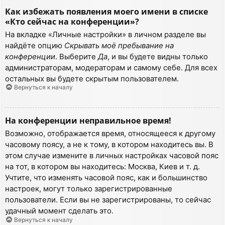
Как избежать появления моего имени в списке
«Кто сейчас на конференции»?
На вкладке «Личные настройки» в личном разделе вы
найдёте опцию
Скрывать моё пребывание на
конференции
. Выберите
Да
, и вы будете видны только
администраторам, модераторам и самому себе. Для всех
остальных вы будете скрытым пользователем.
Вернуться к началу
На конференции неправильное время!
Возможно, отображается время, относящееся к другому
часовому поясу, а не к тому, в котором находитесь вы. В
этом случае измените в личных настройках часовой пояс
на тот, в котором вы находитесь: Москва, Киев и т. д.
Учтите, что изменять часовой пояс, как и большинство
настроек, могут только зарегистрированные
пользователи. Если вы не зарегистрированы, то сейчас
удачный момент сделать это.
Вернуться к началу