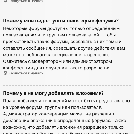
Вернуться к началу
Почему мне недоступны некоторые форумы?
Некоторые форумы доступны только определённым
пользователям или группам пользователей. Чтобы
просматривать такие форумы, создавать в них темы и
оставлять сообщения, совершать другие действия, вам
может потребоваться специальное разрешение.
Свяжитесь с модератором или администратором
конференции для получения такого разрешения.
Вернуться к началу
Почему я не могу добавлять вложения?
Право добавления вложений может быть предоставлено
на уровне форума, группы или пользователя.
Администратор конференции может не разрешить
добавление вложений в определённых форумах. Также
возможно, что добавлять вложения разрешено только
членам определённых групп. Если вы не знаете, почему