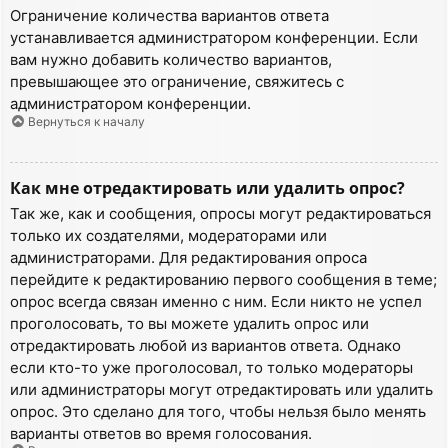
Ограничение количества вариантов ответа
устанавливается администратором конференции. Если
вам нужно добавить количество вариантов,
превышающее это ограничение, свяжитесь с
администратором конференции.
Вернуться к началу
Как мне отредактировать или удалить опрос?
Так же, как и сообщения, опросы могут редактироваться
только их создателями, модераторами или
администраторами. Для редактирования опроса
перейдите к редактированию первого сообщения в теме;
опрос всегда связан именно с ним. Если никто не успел
проголосовать, то вы можете удалить опрос или
отредактировать любой из вариантов ответа. Однако
если кто-то уже проголосовал, то только модераторы
или администраторы могут отредактировать или удалить
опрос. Это сделано для того, чтобы нельзя было менять
варианты ответов во время голосования.