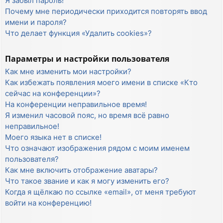
Я забыл пароль!
Почему мне периодически приходится повторять ввод
имени и пароля?
Что делает функция «Удалить cookies»?
Параметры и настройки пользователя
Как мне изменить мои настройки?
Как избежать появления моего имени в списке «Кто
сейчас на конференции»?
На конференции неправильное время!
Я изменил часовой пояс, но время всё равно
неправильное!
Моего языка нет в списке!
Что означают изображения рядом с моим именем
пользователя?
Как мне включить отображение аватары?
Что такое звание и как я могу изменить его?
Когда я щёлкаю по ссылке «email», от меня требуют
войти на конференцию!