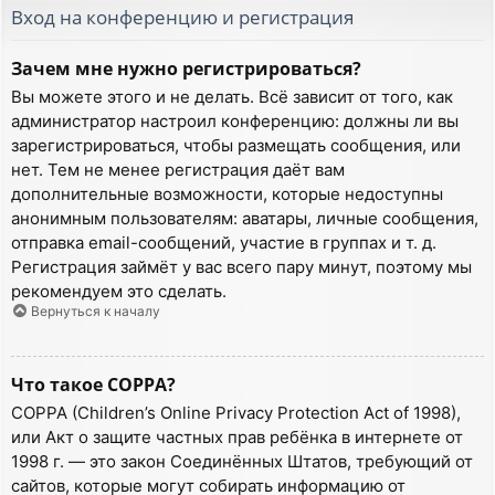
Вход на конференцию и регистрация
Зачем мне нужно регистрироваться?
Вы можете этого и не делать. Всё зависит от того, как
администратор настроил конференцию: должны ли вы
зарегистрироваться, чтобы размещать сообщения, или
нет. Тем не менее регистрация даёт вам
дополнительные возможности, которые недоступны
анонимным пользователям: аватары, личные сообщения,
отправка email-сообщений, участие в группах и т. д.
Регистрация займёт у вас всего пару минут, поэтому мы
рекомендуем это сделать.
Вернуться к началу
Что такое COPPA?
COPPA (Children’s Online Privacy Protection Act of 1998),
или Акт о защите частных прав ребёнка в интернете от
1998 г. — это закон Соединённых Штатов, требующий от
сайтов, которые могут собирать информацию от