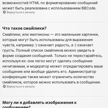
возможностей HTML по форматированию сообщений
может быть реализована с использованием BBCode.
Вернуться к началу
Что такое смайлики?
Смайлики, или эмотиконы — это маленькие картинки,
которые могут быть использованы для выражения
чувств, например :) означает радость, а :( означает
грусть. Полный список смайликов можно увидеть в
форме создания сообщений. Только не перестарайтесь,
используя их: они легко могут сделать сообщение
нечитаемым, и модератор может отредактировать ваше
сообщение или вообще удалить его. Администратор
конференции также может ограничить количество
смайликов, которое можно использовать в сообщении.
Вернуться к началу
Могу ли я добавлять изображения к
сообщениям?