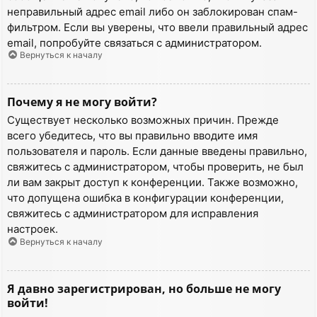
неправильный адрес email либо он заблокирован спам-
фильтром. Если вы уверены, что ввели правильный адрес
email, попробуйте связаться с администратором.
Вернуться к началу
Почему я не могу войти?
Существует несколько возможных причин. Прежде
всего убедитесь, что вы правильно вводите имя
пользователя и пароль. Если данные введены правильно,
свяжитесь с администратором, чтобы проверить, не был
ли вам закрыт доступ к конференции. Также возможно,
что допущена ошибка в конфигурации конференции,
свяжитесь с администратором для исправления
настроек.
Вернуться к началу
Я давно зарегистрирован, но больше не могу
войти!