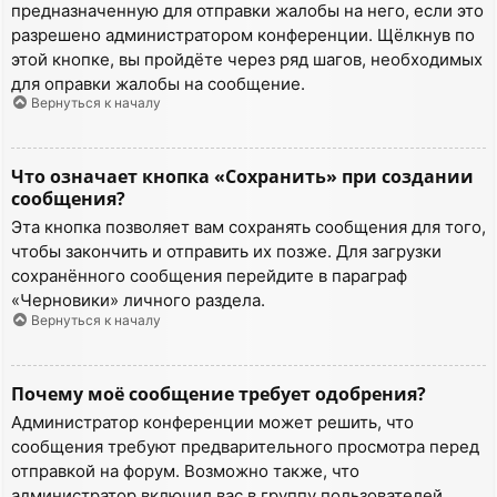
предназначенную для отправки жалобы на него, если это
разрешено администратором конференции. Щёлкнув по
этой кнопке, вы пройдёте через ряд шагов, необходимых
для оправки жалобы на сообщение.
Вернуться к началу
Что означает кнопка «Сохранить» при создании
сообщения?
Эта кнопка позволяет вам сохранять сообщения для того,
чтобы закончить и отправить их позже. Для загрузки
сохранённого сообщения перейдите в параграф
«Черновики» личного раздела.
Вернуться к началу
Почему моё сообщение требует одобрения?
Администратор конференции может решить, что
сообщения требуют предварительного просмотра перед
отправкой на форум. Возможно также, что
администратор включил вас в группу пользователей,