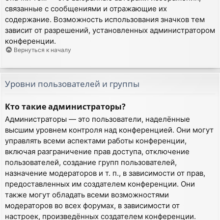
связанные с сообщениями и отражающие их
содержание. Возможность использования значков тем
зависит от разрешений, установленных администратором
конференции.
Вернуться к началу
Уровни пользователей и группы
Кто такие администраторы?
Администраторы — это пользователи, наделённые
высшим уровнем контроля над конференцией. Они могут
управлять всеми аспектами работы конференции,
включая разграничение прав доступа, отключение
пользователей, создание групп пользователей,
назначение модераторов и т. п., в зависимости от прав,
предоставленных им создателем конференции. Они
также могут обладать всеми возможностями
модераторов во всех форумах, в зависимости от
настроек, произведённых создателем конференции.