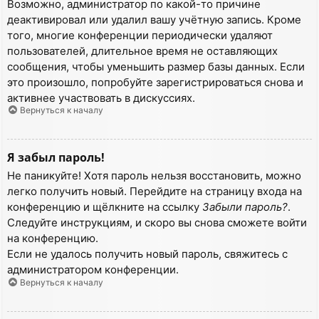
Возможно, администратор по какой-то причине
деактивировал или удалил вашу учётную запись. Кроме
того, многие конференции периодически удаляют
пользователей, длительное время не оставляющих
сообщения, чтобы уменьшить размер базы данных. Если
это произошло, попробуйте зарегистрироваться снова и
активнее участвовать в дискуссиях.
Вернуться к началу
Я забыл пароль!
Не паникуйте! Хотя пароль нельзя восстановить, можно
легко получить новый. Перейдите на страницу входа на
конференцию и щёлкните на ссылку
Забыли пароль?
.
Следуйте инструкциям, и скоро вы снова сможете войти
на конференцию.
Если не удалось получить новый пароль, свяжитесь с
администратором конференции.
Вернуться к началу