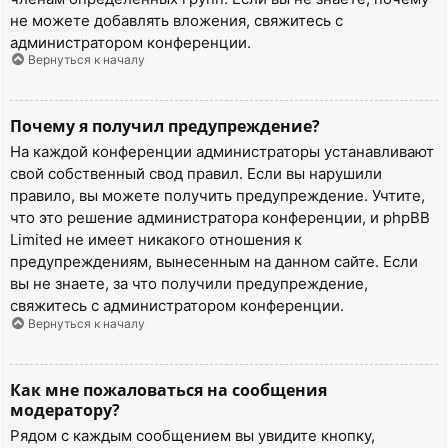
не можете добавлять вложения, свяжитесь с
администратором конференции.
Вернуться к началу
Почему я получил предупреждение?
На каждой конференции администраторы устанавливают
свой собственный свод правил. Если вы нарушили
правило, вы можете получить предупреждение. Учтите,
что это решение администратора конференции, и phpBB
Limited не имеет никакого отношения к
предупреждениям, вынесенным на данном сайте. Если
вы не знаете, за что получили предупреждение,
свяжитесь с администратором конференции.
Вернуться к началу
Как мне пожаловаться на сообщения
модератору?
Рядом с каждым сообщением вы увидите кнопку,