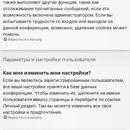
также выполняют другие функции, такие как
отслеживание прочитанных сообщений, если эта
возможность включена администратором. Если вы
испытываете трудности со входом или выходом на
данной конференции, возможно, удаление cookies может
помочь.
Вернуться к началу
Параметры и настройки пользователя
Как мне изменить мои настройки?
Если вы являетесь зарегистрированным пользователем,
все ваши настройки хранятся в базе данных
конференции. Чтобы изменить их, щёлкните на имени
пользователя вверху страницы и перейдите по ссылке
Личный раздел
. Там вы можете изменить все свои
настройки и предпочтения.
Вернуться к началу