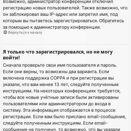
Возможно, администратор конференции отключил
регистрацию новых пользователей. Также возможно, что
он заблокировал ваш IP-адрес или запретил имя, под
которым вы пытаетесь зарегистрироваться. Обратитесь
за помощью к администратору конференции.
Вернуться к началу
Я только что зарегистрировался, но не могу
войти!
Сначала проверьте свои имя пользователя и пароль.
Если они верны, то возможны два варианта. Если
включена поддержка COPPA и при регистрации вы
указали, что вам менее 13 лет, следуйте полученным
инструкциям. На некоторых конференциях требуется,
чтобы все новые учётные записи были активированы
пользователями или администратором до входа в
систему. Эта информация отображается в процессе
регистрации. Если вам было прислано email-сообщение,
следуйте полученным инструкциям. Если email-
сообщение не получено, то возможно, что вы указали