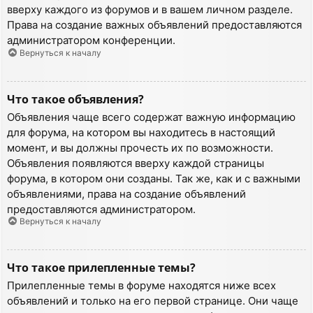
вверху каждого из форумов и в вашем личном разделе.
Права на создание важных объявлений предоставляются
администратором конференции.
Вернуться к началу
Что такое объявления?
Объявления чаще всего содержат важную информацию
для форума, на котором вы находитесь в настоящий
момент, и вы должны прочесть их по возможности.
Объявления появляются вверху каждой страницы
форума, в котором они созданы. Так же, как и с важными
объявлениями, права на создание объявлений
предоставляются администратором.
Вернуться к началу
Что такое прилепленные темы?
Прилепленные темы в форуме находятся ниже всех
объявлений и только на его первой странице. Они чаще