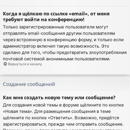
Когда я щёлкаю по ссылке «email», от меня
требуют войти на конференцию!
Только зарегистрированные пользователи могут
отправлять email-сообщения другим пользователям
через встроенную в конференцию форму, и только если
администратор включил такую возможность. Это
сделано для того, чтобы предотвратить злоупотребления
почтовой системой анонимными пользователями.
Вернуться к началу
Создание сообщений
Как мне создать новую тему или сообщение?
Для создания новой темы в форуме щёлкните по кнопке
«Новая тема». Для размещения сообщения в теме
щёлкните по кнопке «Ответить». Возможно, придётся
зарегистрироваться, прежде чем отправить сообщение.