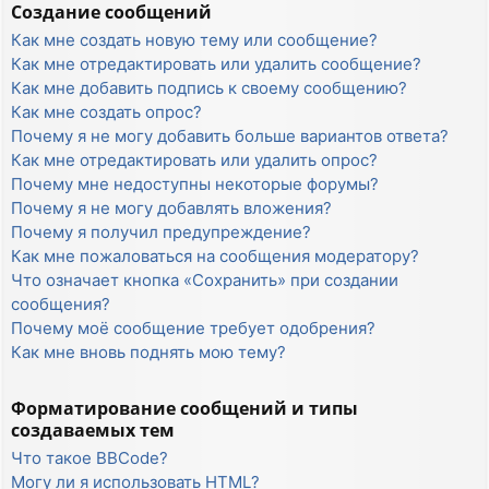
Создание сообщений
Как мне создать новую тему или сообщение?
Как мне отредактировать или удалить сообщение?
Как мне добавить подпись к своему сообщению?
Как мне создать опрос?
Почему я не могу добавить больше вариантов ответа?
Как мне отредактировать или удалить опрос?
Почему мне недоступны некоторые форумы?
Почему я не могу добавлять вложения?
Почему я получил предупреждение?
Как мне пожаловаться на сообщения модератору?
Что означает кнопка «Сохранить» при создании
сообщения?
Почему моё сообщение требует одобрения?
Как мне вновь поднять мою тему?
Форматирование сообщений и типы
создаваемых тем
Что такое BBCode?
Могу ли я использовать HTML?