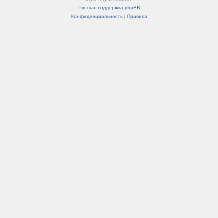
Русская поддержка phpBB
Конфиденциальность
|
Правила