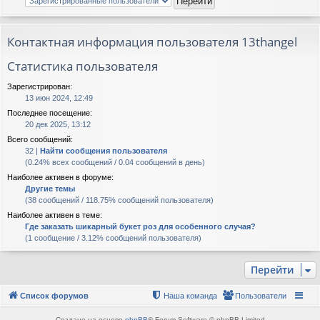
Контактная информация пользователя 13thangel
Статистика пользователя
Зарегистрирован:
13 июн 2024, 12:49
Последнее посещение:
20 дек 2025, 13:12
Всего сообщений:
32 |
Найти сообщения пользователя
(0.24% всех сообщений / 0.04 сообщений в день)
Наиболее активен в форуме:
Другие темы
(38 сообщений / 118.75% сообщений пользователя)
Наиболее активен в теме:
Где заказать шикарный букет роз для особенного случая?
(1 сообщение / 3.12% сообщений пользователя)
Перейти
Список форумов
Наша команда
Пользователи
Создано на основе
phpBB
® Forum Software © phpBB Limited