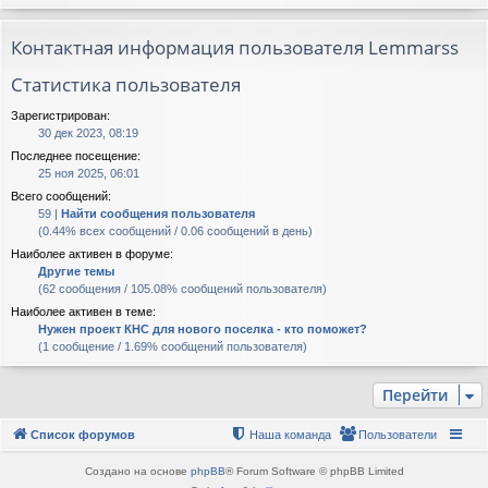
Контактная информация пользователя Lemmarss
Статистика пользователя
Зарегистрирован:
30 дек 2023, 08:19
Последнее посещение:
25 ноя 2025, 06:01
Всего сообщений:
59 |
Найти сообщения пользователя
(0.44% всех сообщений / 0.06 сообщений в день)
Наиболее активен в форуме:
Другие темы
(62 сообщения / 105.08% сообщений пользователя)
Наиболее активен в теме:
Нужен проект КНС для нового поселка - кто поможет?
(1 сообщение / 1.69% сообщений пользователя)
Перейти
Список форумов
Наша команда
Пользователи
Создано на основе
phpBB
® Forum Software © phpBB Limited